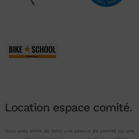
Location espace comité
.
Vous avez envie de tenir une séance de comité ou une