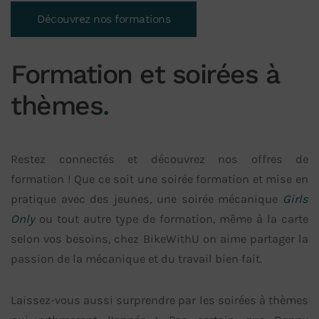
Découvrez nos formations
Formation et soirées à
thèmes
.
Restez connectés et découvrez nos offres de
formation ! Que ce soit une soirée formation et mise en
pratique avec des jeunes, une soirée mécanique
Girls
Only
ou tout autre type de formation, même à la carte
selon vos besoins, chez BikeWithU on aime partager la
passion de la mécanique et du travail bien fait.
Laissez-vous aussi surprendre par les soirées à thèmes