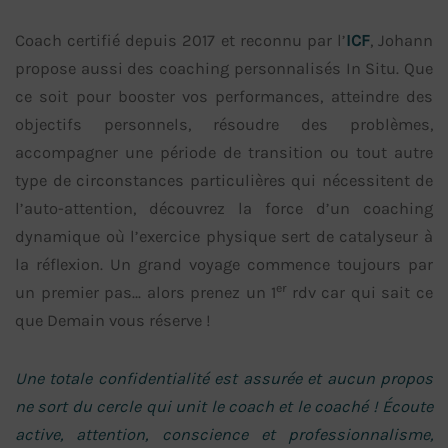
Coach certifié depuis 2017 et reconnu par l’
ICF
, Johann
propose aussi des coaching personnalisés In Situ. Que
ce soit pour booster vos performances, atteindre des
objectifs personnels, résoudre des problèmes,
accompagner une période de transition ou tout autre
type de circonstances particulières qui nécessitent de
l’auto-attention, découvrez la force d’un coaching
dynamique où l’exercice physique sert de catalyseur à
la réflexion. Un grand voyage commence toujours par
er
un premier pas… alors prenez un 1
rdv car qui sait ce
que Demain vous réserve !
Une totale confidentialité est assurée et aucun propos
ne sort du cercle qui unit le coach et le coaché ! Écoute
active, attention, conscience et professionnalisme,