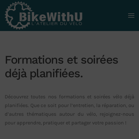
Skip to main content
Formations et soirées
déjà planifiées.
Découvrez toutes nos formations et soirées vélo déjà
planifiées. Que ce soit pour l’entretien, la réparation, ou
d’autres thématiques autour du vélo, rejoignez-nous
pour apprendre, pratiquer et partager votre passion !