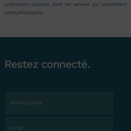
orientation solution sont les valeurs qui complètent
cette philosophie.
Restez connecté
.