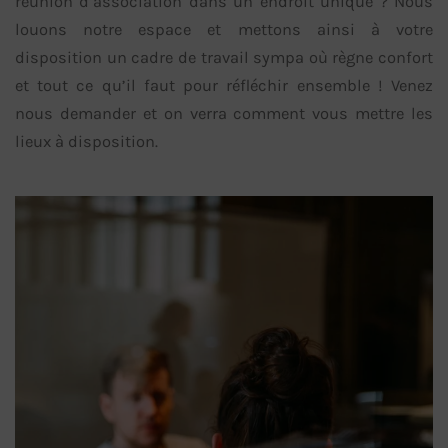
réunion d’association dans un endroit unique ? Nous
louons notre espace et mettons ainsi à votre
disposition un cadre de travail sympa où règne confort
et tout ce qu’il faut pour réfléchir ensemble ! Venez
nous demander et on verra comment vous mettre les
lieux à disposition.